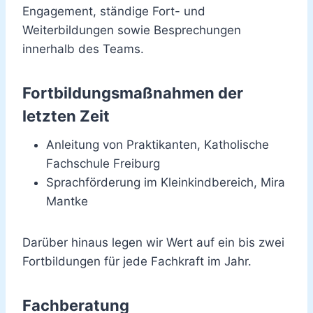
Engagement, ständige Fort- und
Weiterbildungen sowie Besprechungen
innerhalb des Teams.
Fortbildungsmaßnahmen der
letzten Zeit
Anleitung von Praktikanten, Katholische
Fachschule Freiburg
Sprachförderung im Kleinkindbereich, Mira
Mantke
Darüber hinaus legen wir Wert auf ein bis zwei
Fortbildungen für jede Fachkraft im Jahr.
Fachberatung